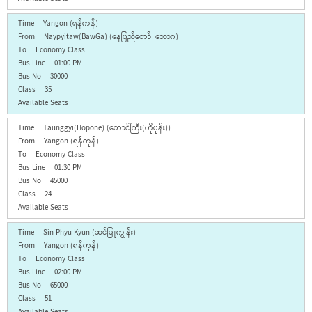
Yangon (ရန်ကုန်)
Naypyitaw(BawGa) (နေပြည်တော်_ဘောဂ)
Economy Class
01:00 PM
30000
35
Taunggyi(Hopone) (တောင်ကြီး(ဟိုပုန်း))
Yangon (ရန်ကုန်)
Economy Class
01:30 PM
45000
24
Sin Phyu Kyun (ဆင်ဖြူကျွန်း)
Yangon (ရန်ကုန်)
Economy Class
02:00 PM
65000
51