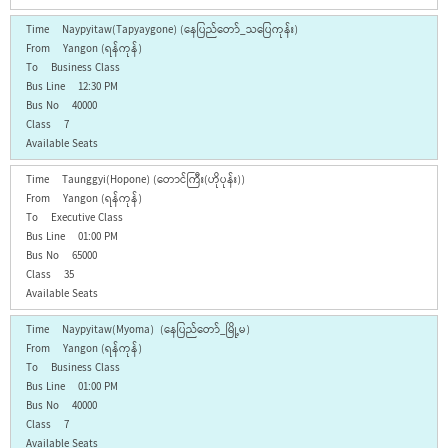
Naypyitaw(Tapyaygone) (နေပြည်တော်_သပြေကုန်း)
Yangon (ရန်ကုန်)
Business Class
12:30 PM
40000
7
Taunggyi(Hopone) (တောင်ကြီး(ဟိုပုန်း))
Yangon (ရန်ကုန်)
Executive Class
01:00 PM
65000
35
Naypyitaw(Myoma) (နေပြည်တော်_မြို့မ)
Yangon (ရန်ကုန်)
Business Class
01:00 PM
40000
7