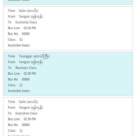
Salin (စလင်း)
Yangon (ရန်ကုန်)
Economy Class
02:30 PM
50000
51
Taunggyi (တောင်ကြီး)
Yangon (ရန်ကုန်)
Business Class
02:30 PM
65000
11
Salin (စလင်း)
Yangon (ရန်ကုန်)
Executive Class
02:30 PM
50000
11