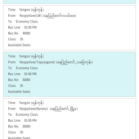
Yangon (ရန်ကုန်)
Naypyitaw(LW) (နေပြည်တော်-လယ်ဝေး)
Economy Class
01:00 PM
30000
35
Yangon (ရန်ကုန်)
Naypyitaw(Tapyaygone) (နေပြည်တော်_သပြေကုန်း)
Economy Class
01:00 PM
30000
35
Yangon (ရန်ကုန်)
Naypyitaw(Myoma) (နေပြည်တော်_မြို့မ)
Economy Class
01:00 PM
30000
35