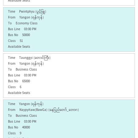
Pwintphyu (ပွင့်ဖြူ)
Yangon (ရန်ကုန်)
Economy Class
03:00 PM
50000
51
Taunggyi (တောင်ကြီး)
Yangon (ရန်ကုန်)
Business Class
03:00 PM
65000
6
Yangon (ရန်ကုန်)
Naypyitaw(BawGa) (နေပြည်တော်_ဘောဂ)
Business Class
03:00 PM
40000
9