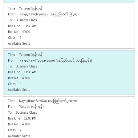
Yangon (ရန်ကုန်)
Naypyitaw(Myoma) (နေပြည်တော်_မြို့မ)
Business Class
11:30 AM
40000
9
Yangon (ရန်ကုန်)
Naypyitaw(Tapyaygone) (နေပြည်တော်_သပြေကုန်း)
Business Class
11:30 AM
40000
9
Naypyitaw(BawGa) (နေပြည်တော်_ဘောဂ)
Yangon (ရန်ကုန်)
Business Class
12:00 PM
40000
7